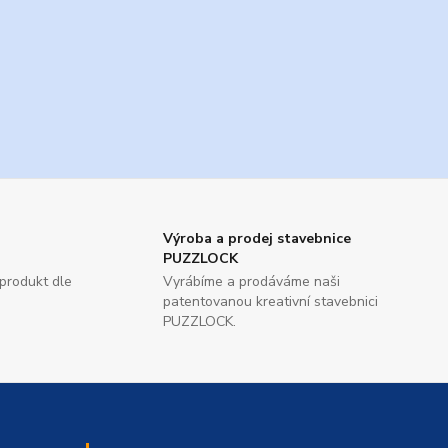
Výroba a prodej stavebnice
PUZZLOCK
produkt dle
Vyrábíme a prodáváme naši
patentovanou kreativní stavebnici
PUZZLOCK.