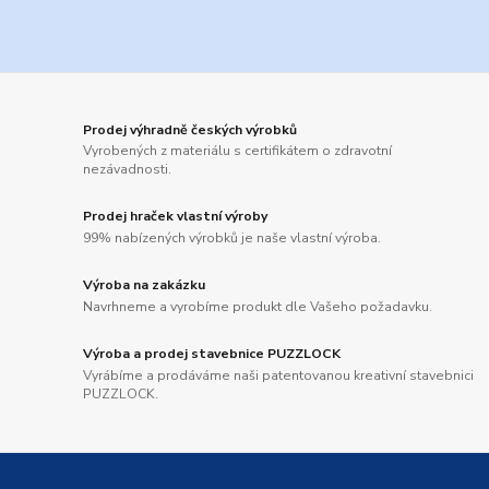
Prodej výhradně českých výrobků
Vyrobených z materiálu s certifikátem o zdravotní
nezávadnosti.
Prodej hraček vlastní výroby
99% nabízených výrobků je naše vlastní výroba.
Výroba na zakázku
Navrhneme a vyrobíme produkt dle Vašeho požadavku.
Výroba a prodej stavebnice PUZZLOCK
Vyrábíme a prodáváme naši patentovanou kreativní stavebnici
PUZZLOCK.