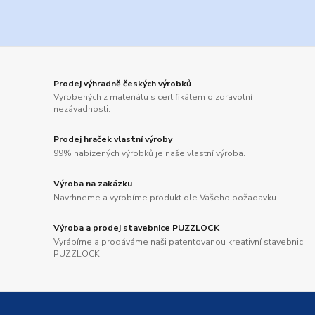
Prodej výhradně českých výrobků
Vyrobených z materiálu s certifikátem o zdravotní
nezávadnosti.
Prodej hraček vlastní výroby
99% nabízených výrobků je naše vlastní výroba.
Výroba na zakázku
Navrhneme a vyrobíme produkt dle Vašeho požadavku.
Výroba a prodej stavebnice PUZZLOCK
Vyrábíme a prodáváme naši patentovanou kreativní stavebnici
PUZZLOCK.