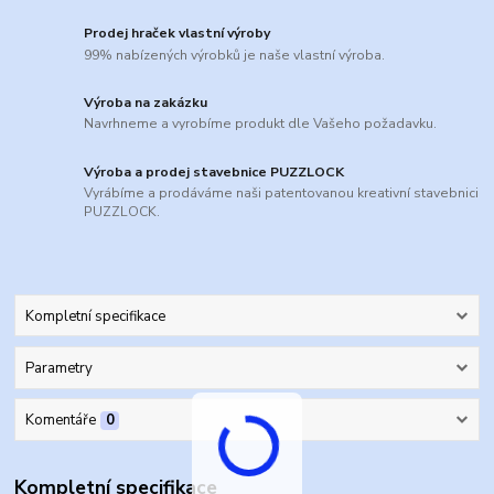
Prodej hraček vlastní výroby
99% nabízených výrobků je naše vlastní výroba.
Výroba na zakázku
Navrhneme a vyrobíme produkt dle Vašeho požadavku.
Výroba a prodej stavebnice PUZZLOCK
Vyrábíme a prodáváme naši patentovanou kreativní stavebnici
PUZZLOCK.
Kompletní specifikace
Parametry
Komentáře
0
Kompletní specifikace