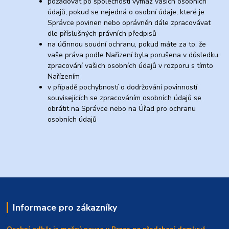
požadovat po společnosti výmaz vašich osobních
údajů, pokud se nejedná o osobní údaje, které je
Správce povinen nebo oprávněn dále zpracovávat
dle příslušných právních předpisů
na účinnou soudní ochranu, pokud máte za to, že
vaše práva podle Nařízení byla porušena v důsledku
zpracování vašich osobních údajů v rozporu s tímto
Nařízením
v případě pochybností o dodržování povinností
souvisejících se zpracováním osobních údajů se
obrátit na Správce nebo na Úřad pro ochranu
osobních údajů
Informace pro zákazníky