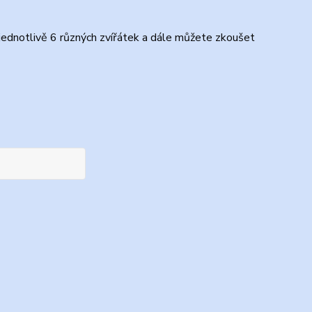
 jednotlivě 6 různých zvířátek a dále můžete zkoušet