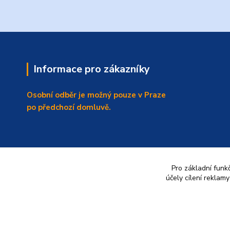
Informace pro zákazníky
Osobní odběr je možný pouze v Praze
po předchozí domluvě.
Pro základní funk
účely cílení reklam