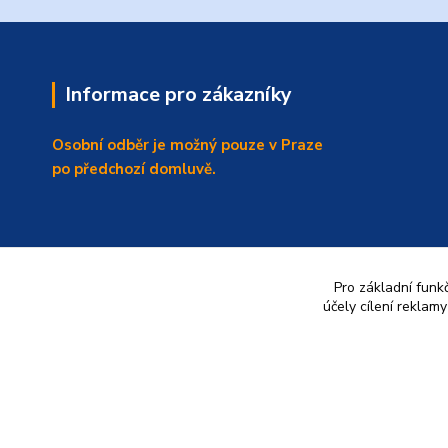
Informace pro zákazníky
Osobní odběr je možný pouze v Praze
po předchozí domluvě.
Pro základní funk
účely cílení reklam