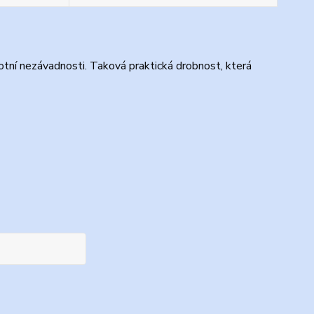
otní nezávadnosti. Taková praktická drobnost, která