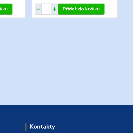
šíku
Přidat do košíku
Kontakty