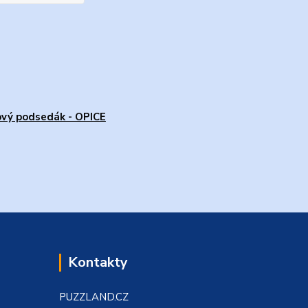
vý podsedák - OPICE
Kontakty
PUZZLAND.CZ