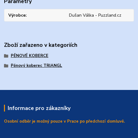
Parametry
Výrobce
Dušan Válka - Puzzland.cz
Zboží zařazeno v kategoriích
PĚNOVÉ KOBERCE
Pěnový koberec TRIANGL
Informace pro zákazníky
Osobní odběr je možný pouze v Praze po předchozí domluvě.