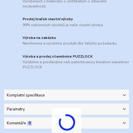
Vyrobených z materiálu s certifikátem o zdravotní
nezávadnosti.
Prodej hraček vlastní výroby
99% nabízených výrobků je naše vlastní výroba.
Výroba na zakázku
Navrhneme a vyrobíme produkt dle Vašeho požadavku.
Výroba a prodej stavebnice PUZZLOCK
Vyrábíme a prodáváme naši patentovanou kreativní stavebnici
PUZZLOCK.
Kompletní specifikace
Parametry
Komentáře
0