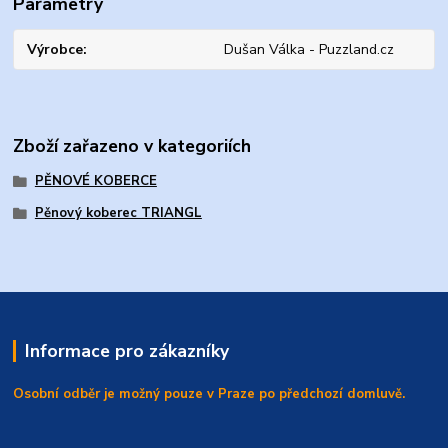
Parametry
Výrobce
Dušan Válka - Puzzland.cz
Zboží zařazeno v kategoriích
PĚNOVÉ KOBERCE
Pěnový koberec TRIANGL
Informace pro zákazníky
Osobní odběr je možný pouze v Praze po předchozí domluvě.