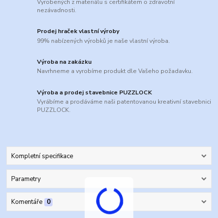
Vyrobených z materiálu s certifikátem o zdravotní
nezávadnosti.
Prodej hraček vlastní výroby
99% nabízených výrobků je naše vlastní výroba.
Výroba na zakázku
Navrhneme a vyrobíme produkt dle Vašeho požadavku.
Výroba a prodej stavebnice PUZZLOCK
Vyrábíme a prodáváme naši patentovanou kreativní stavebnici
PUZZLOCK.
Kompletní specifikace
Parametry
Komentáře
0