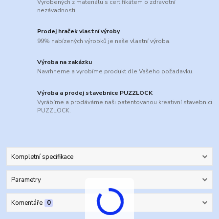
Vyrobených z materiálu s certifikátem o zdravotní
nezávadnosti.
Prodej hraček vlastní výroby
99% nabízených výrobků je naše vlastní výroba.
Výroba na zakázku
Navrhneme a vyrobíme produkt dle Vašeho požadavku.
Výroba a prodej stavebnice PUZZLOCK
Vyrábíme a prodáváme naši patentovanou kreativní stavebnici
PUZZLOCK.
Kompletní specifikace
Parametry
Komentáře
0