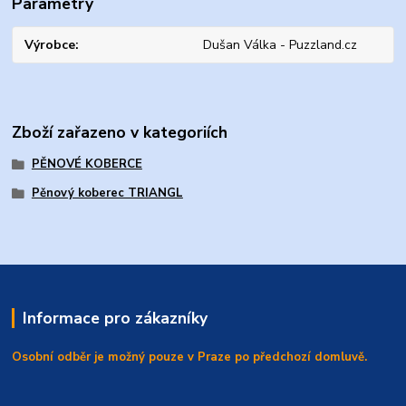
Parametry
Výrobce
Dušan Válka - Puzzland.cz
Zboží zařazeno v kategoriích
PĚNOVÉ KOBERCE
Pěnový koberec TRIANGL
Informace pro zákazníky
Osobní odběr je možný pouze v Praze po předchozí domluvě.