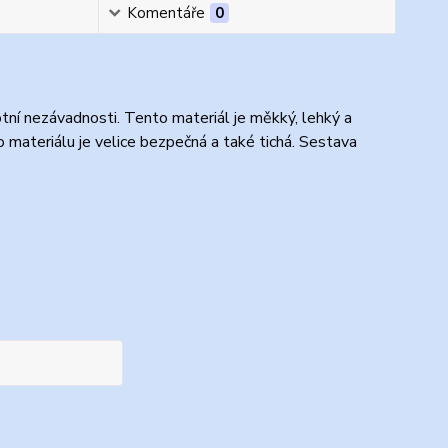
Komentáře
0
tní nezávadnosti. Tento materiál je měkký, lehký a
 materiálu je velice bezpečná a také tichá. Sestava