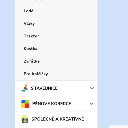
Lodě
Vlaky
Traktor
Kostka
Zvířátka
Pro holčičky
STAVEBNICE
PĚNOVÉ KOBERCE
SPOLEČNĚ A KREATIVNĚ