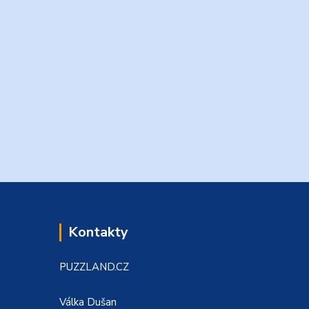
Kontakty
PUZZLAND.CZ
Válka Dušan