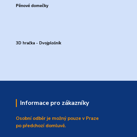
Pěnové domečky
3D hračka - Dvojplošník
Informace pro zákazníky
Osobní odběr je možný pouze v Praze
po předchozí domluvě.