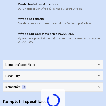
Prodej hraček vlastní výroby
99% nabízených výrobků je naše vlastní výroba.
Výroba na zakázku
Navrhneme a vyrobíme produkt dle Vašeho požadavku.
Výroba a prodej stavebnice PUZZLOCK
Vyrábíme a prodáváme naši patentovanou kreativní stavebnici
PUZZLOCK.
Kompletní specifikace
Parametry
Komentáře
0
Kompletní specifikace