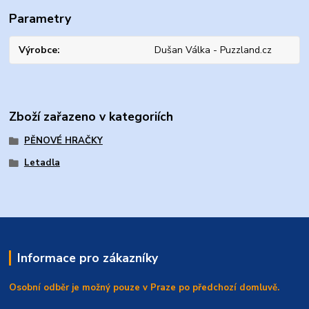
Parametry
Výrobce
Dušan Válka - Puzzland.cz
Zboží zařazeno v kategoriích
PĚNOVÉ HRAČKY
Letadla
Informace pro zákazníky
Osobní odběr je možný pouze v Praze po předchozí domluvě.