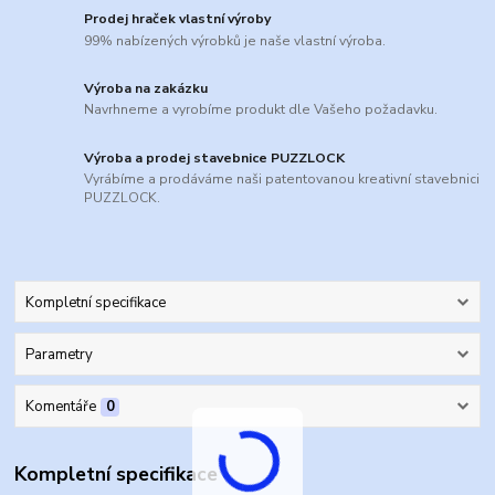
Prodej hraček vlastní výroby
99% nabízených výrobků je naše vlastní výroba.
Výroba na zakázku
Navrhneme a vyrobíme produkt dle Vašeho požadavku.
Výroba a prodej stavebnice PUZZLOCK
Vyrábíme a prodáváme naši patentovanou kreativní stavebnici
PUZZLOCK.
Kompletní specifikace
Parametry
Komentáře
0
Kompletní specifikace