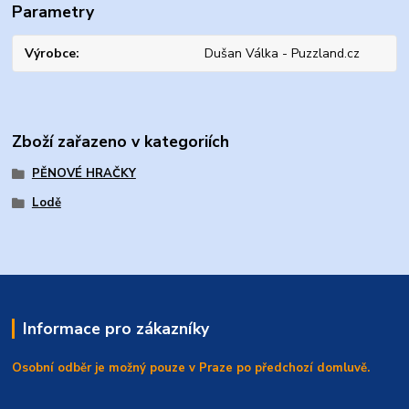
Parametry
Výrobce
Dušan Válka - Puzzland.cz
Zboží zařazeno v kategoriích
PĚNOVÉ HRAČKY
Lodě
Informace pro zákazníky
Osobní odběr je možný pouze v Praze po předchozí domluvě.