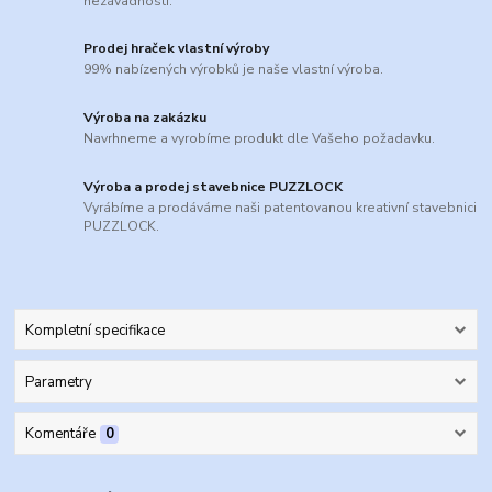
nezávadnosti.
Prodej hraček vlastní výroby
99% nabízených výrobků je naše vlastní výroba.
Výroba na zakázku
Navrhneme a vyrobíme produkt dle Vašeho požadavku.
Výroba a prodej stavebnice PUZZLOCK
Vyrábíme a prodáváme naši patentovanou kreativní stavebnici
PUZZLOCK.
Kompletní specifikace
Parametry
Komentáře
0