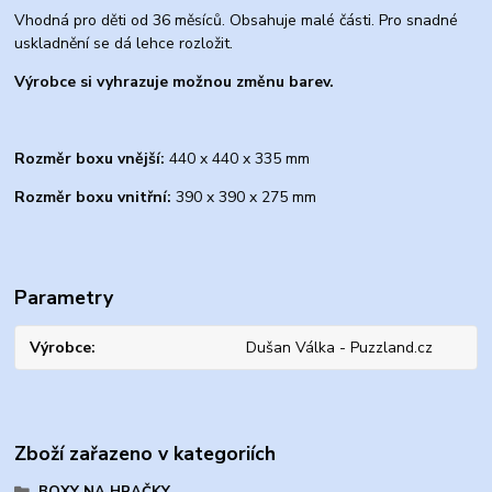
Vhodná pro děti od 36 měsíců. Obsahuje malé části. Pro snadné
uskladnění se dá lehce rozložit.
Výrobce si vyhrazuje možnou změnu barev.
Rozměr boxu vnější:
440 x 440 x 335 mm
Rozměr boxu vnitřní:
390 x 390 x 275 mm
Parametry
Výrobce
Dušan Válka - Puzzland.cz
Zboží zařazeno v kategoriích