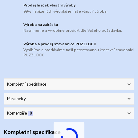
Prodej hraček vlastní výroby
99% nabízených výrobků je naše vlastní výroba.
Výroba na zakázku
Navrhneme a vyrobíme produkt dle Vašeho požadavku.
Výroba a prodej stavebnice PUZZLOCK
Vyrábíme a prodáváme naši patentovanou kreativní stavebnici
PUZZLOCK.
Kompletní specifikace
Parametry
Komentáře
0
Kompletní specifikace