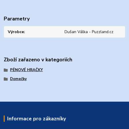
Parametry
Výrobce
Dušan Válka - Puzzland.cz
Zboží zařazeno v kategoriích
PĚNOVÉ HRAČKY
Domečky
Informace pro zákazníky